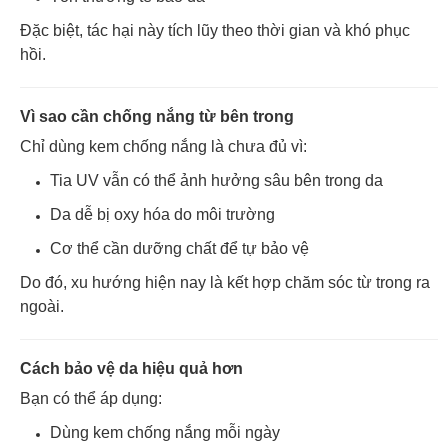
Đặc biệt, tác hại này tích lũy theo thời gian và khó phục
hồi.
Vì sao cần chống nắng từ bên trong
Chỉ dùng kem chống nắng là chưa đủ vì:
Tia UV vẫn có thể ảnh hưởng sâu bên trong da
Da dễ bị oxy hóa do môi trường
Cơ thể cần dưỡng chất để tự bảo vệ
Do đó, xu hướng hiện nay là kết hợp chăm sóc từ trong ra
ngoài.
Cách bảo vệ da hiệu quả hơn
Bạn có thể áp dụng:
Dùng kem chống nắng mỗi ngày