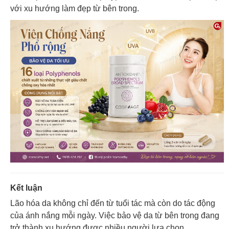
với xu hướng làm đẹp từ bên trong.
Kết luận
Lão hóa da không chỉ đến từ tuổi tác mà còn do tác động
của ánh nắng mỗi ngày. Việc bảo vệ da từ bên trong đang
trở thành xu hướng được nhiều người lựa chọn.