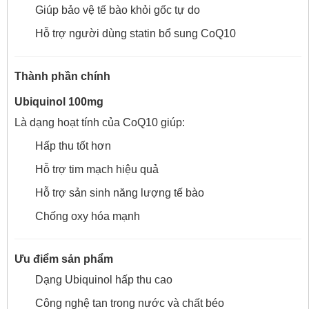
Giúp bảo vệ tế bào khỏi gốc tự do
Hỗ trợ người dùng statin bổ sung CoQ10
Thành phần chính
Ubiquinol 100mg
Là dạng hoạt tính của CoQ10 giúp:
Hấp thu tốt hơn
Hỗ trợ tim mạch hiệu quả
Hỗ trợ sản sinh năng lượng tế bào
Chống oxy hóa mạnh
Ưu điểm sản phẩm
Dạng Ubiquinol hấp thu cao
Công nghệ tan trong nước và chất béo