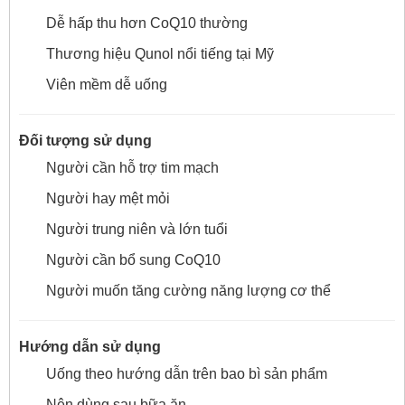
Dễ hấp thu hơn CoQ10 thường
Thương hiệu Qunol nổi tiếng tại Mỹ
Viên mềm dễ uống
Đối tượng sử dụng
Người cần hỗ trợ tim mạch
Người hay mệt mỏi
Người trung niên và lớn tuổi
Người cần bổ sung CoQ10
Người muốn tăng cường năng lượng cơ thể
Hướng dẫn sử dụng
Uống theo hướng dẫn trên bao bì sản phẩm
Nên dùng sau bữa ăn