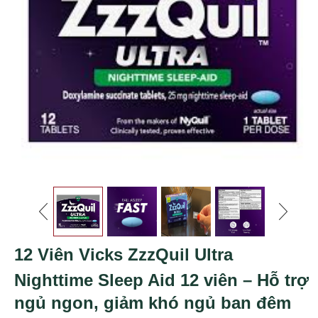
12 Viên Vicks ZzzQuil Ultra
Nighttime Sleep Aid 12 viên – Hỗ trợ
ngủ ngon, giảm khó ngủ ban đêm