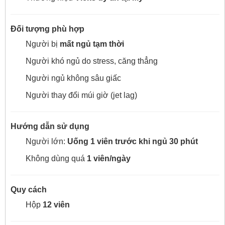
Đối tượng phù hợp
Người bị
mất ngủ tạm thời
Người khó ngủ do stress, căng thẳng
Người ngủ không sâu giấc
Người thay đổi múi giờ (jet lag)
Hướng dẫn sử dụng
Người lớn:
Uống 1 viên trước khi ngủ 30 phút
Không dùng quá
1 viên/ngày
Quy cách
Hộp
12 viên