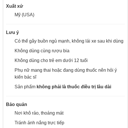
Xuất xứ
Mỹ (USA)
Lưu ý
Có thể gây buồn ngủ mạnh, không lái xe sau khi dùng
Không dùng cùng rượu bia
Không dùng cho trẻ em dưới 12 tuổi
Phụ nữ mang thai hoặc đang dùng thuốc nên hỏi ý
kiến bác sĩ
Sản phẩm
không phải là thuốc điều trị lâu dài
Bảo quản
Nơi khô ráo, thoáng mát
Tránh ánh nắng trực tiếp