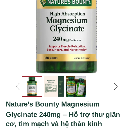
Nature’s Bounty Magnesium
Glycinate 240mg – Hỗ trợ thư giãn
cơ, tim mạch và hệ thần kinh