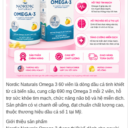
Nordic Naturals Omega 3 60 viên là dòng dầu cá tinh khiết
từ cá biển sâu, cung cấp 690 mg Omega 3 mỗi 2 viên, hỗ
trợ sức khỏe tim mạch, chức năng não bộ và hệ miễn dịch.
Sản phẩm có vị chanh dễ uống, đạt chuẩn chất lượng cao,
thuộc thương hiệu dầu cá số 1 tại Mỹ.
Giới thiệu sản phẩm