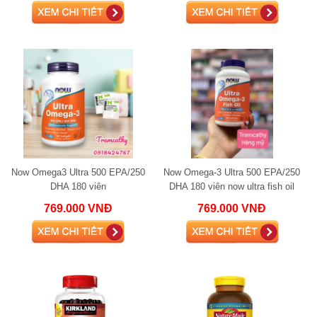
Now Omega3 Ultra 500 EPA/250
Now Omega-3 Ultra 500 EPA/250
DHA 180 viên
DHA 180 viên now ultra fish oil
omega 3
769.000 VNĐ
769.000 VNĐ