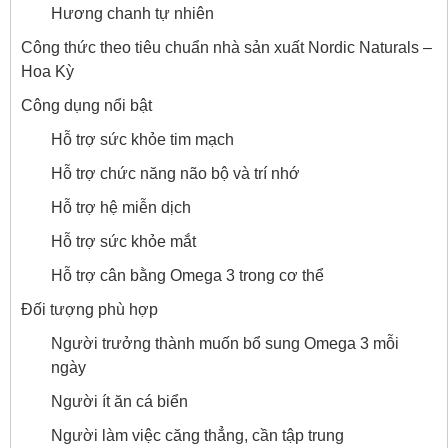
Hương chanh tự nhiên
Công thức theo tiêu chuẩn nhà sản xuất Nordic Naturals –
Hoa Kỳ
Công dụng nổi bật
Hỗ trợ sức khỏe tim mạch
Hỗ trợ chức năng não bộ và trí nhớ
Hỗ trợ hệ miễn dịch
Hỗ trợ sức khỏe mắt
Hỗ trợ cân bằng Omega 3 trong cơ thể
Đối tượng phù hợp
Người trưởng thành muốn bổ sung Omega 3 mỗi
ngày
Người ít ăn cá biển
Người làm việc căng thẳng, cần tập trung