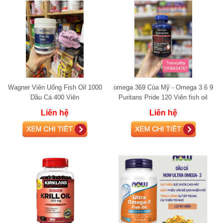
Wagner Viên Uống Fish Oil 1000
omega 369 Của Mỹ - Omega 3 6 9
Dầu Cá 400 Viên
Puritans Pride 120 Viên fish oil
Liên hệ
Liên hệ