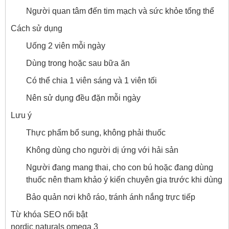
Người quan tâm đến tim mạch và sức khỏe tổng thể
Cách sử dụng
Uống 2 viên mỗi ngày
Dùng trong hoặc sau bữa ăn
Có thể chia 1 viên sáng và 1 viên tối
Nên sử dụng đều đặn mỗi ngày
Lưu ý
Thực phẩm bổ sung, không phải thuốc
Không dùng cho người dị ứng với hải sản
Người đang mang thai, cho con bú hoặc đang dùng
thuốc nên tham khảo ý kiến chuyên gia trước khi dùng
Bảo quản nơi khô ráo, tránh ánh nắng trực tiếp
Từ khóa SEO nổi bật
nordic naturals omega 3