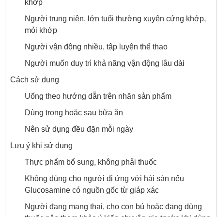
khớp
Người trung niên, lớn tuổi thường xuyên cứng khớp,
mỏi khớp
Người vận động nhiều, tập luyện thể thao
Người muốn duy trì khả năng vận động lâu dài
Cách sử dụng
Uống theo hướng dẫn trên nhãn sản phẩm
Dùng trong hoặc sau bữa ăn
Nên sử dụng đều đặn mỗi ngày
Lưu ý khi sử dụng
Thực phẩm bổ sung, không phải thuốc
Không dùng cho người dị ứng với hải sản nếu
Glucosamine có nguồn gốc từ giáp xác
Người đang mang thai, cho con bú hoặc đang dùng