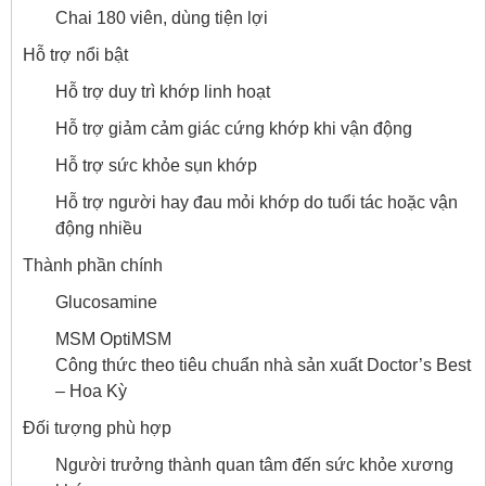
Chai 180 viên, dùng tiện lợi
Hỗ trợ nổi bật
Hỗ trợ duy trì khớp linh hoạt
Hỗ trợ giảm cảm giác cứng khớp khi vận động
Hỗ trợ sức khỏe sụn khớp
Hỗ trợ người hay đau mỏi khớp do tuổi tác hoặc vận
động nhiều
Thành phần chính
Glucosamine
MSM OptiMSM
Công thức theo tiêu chuẩn nhà sản xuất Doctor’s Best
– Hoa Kỳ
Đối tượng phù hợp
Người trưởng thành quan tâm đến sức khỏe xương