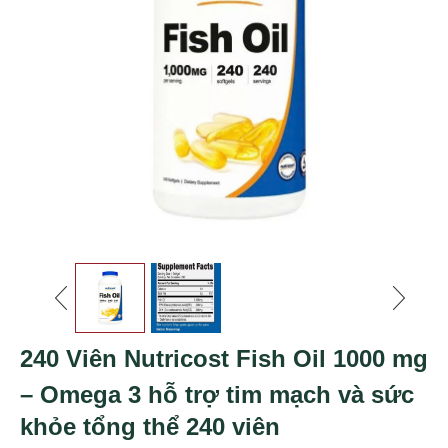
240 Viên Nutricost Fish Oil 1000 mg
– Omega 3 hỗ trợ tim mạch và sức
khỏe tổng thể 240 viên