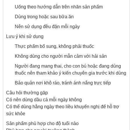
Uống theo hướng dẫn trên nhãn sản phẩm
Dùng trong hoặc sau bữa ăn
Nên sử dụng đều đặn mỗi ngày
Lưu ý khi sử dụng
Thực phẩm bổ sung, không phải thuốc
Không dùng cho người mẫn cảm với hải sản
Người đang mang thai, cho con bú hoặc đang dùng
thuốc nên tham khảo ý kiến chuyên gia trước khi dùng
Bảo quản nơi khô ráo, tránh ánh nắng trực tiếp
Câu hỏi thường gặp
Có nên dùng dầu cá mỗi ngày không
Có thể dùng hằng ngày theo liều khuyến nghị để hỗ trợ
sức khỏe
Sản phẩm phù hợp cho độ tuổi nào