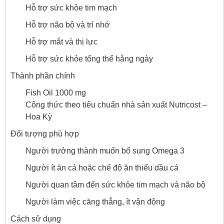
Hỗ trợ sức khỏe tim mạch
Hỗ trợ não bộ và trí nhớ
Hỗ trợ mắt và thị lực
Hỗ trợ sức khỏe tổng thể hằng ngày
Thành phần chính
Fish Oil 1000 mg
Công thức theo tiêu chuẩn nhà sản xuất Nutricost –
Hoa Kỳ
Đối tượng phù hợp
Người trưởng thành muốn bổ sung Omega 3
Người ít ăn cá hoặc chế độ ăn thiếu dầu cá
Người quan tâm đến sức khỏe tim mạch và não bộ
Người làm việc căng thẳng, ít vận động
Cách sử dụng