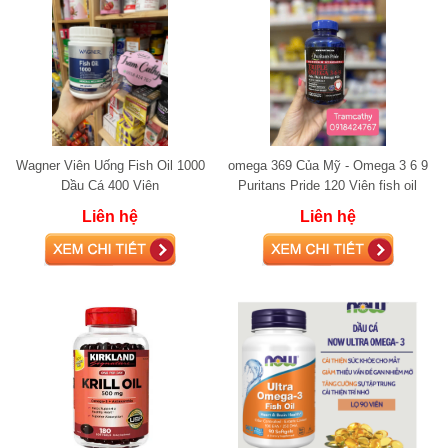
Wagner Viên Uống Fish Oil 1000
omega 369 Của Mỹ - Omega 3 6 9
Dầu Cá 400 Viên
Puritans Pride 120 Viên fish oil
Liên hệ
Liên hệ