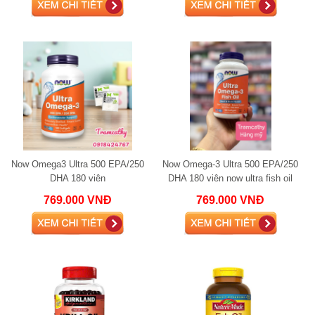
Now Omega3 Ultra 500 EPA/250
Now Omega-3 Ultra 500 EPA/250
DHA 180 viên
DHA 180 viên now ultra fish oil
omega 3
769.000 VNĐ
769.000 VNĐ