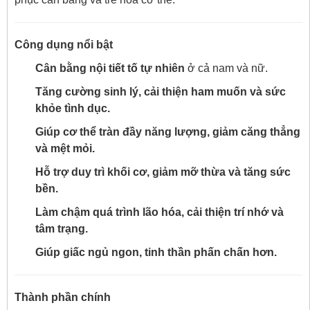
Công dụng nổi bật
Cân bằng nội tiết tố tự nhiên
ở cả nam và nữ.
Tăng cường sinh lý, cải thiện ham muốn và sức
khỏe tình dục.
Giúp cơ thể tràn đầy năng lượng, giảm căng thẳng
và mệt mỏi.
Hỗ trợ duy trì khối cơ, giảm mỡ thừa và tăng sức
bền.
Làm chậm quá trình lão hóa, cải thiện trí nhớ và
tâm trạng.
Giúp giấc ngủ ngon, tinh thần phấn chấn hơn.
Thành phần chính