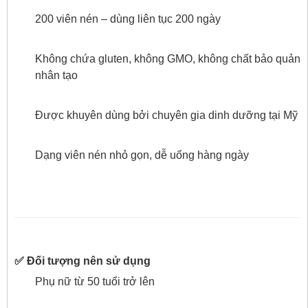
200 viên nén – dùng liên tục 200 ngày
Không chứa gluten, không GMO, không chất bảo quản
nhân tạo
Được khuyên dùng bởi chuyên gia dinh dưỡng tại Mỹ
Dạng viên nén nhỏ gọn, dễ uống hàng ngày
✅ Đối tượng nên sử dụng
Phụ nữ từ 50 tuổi trở lên