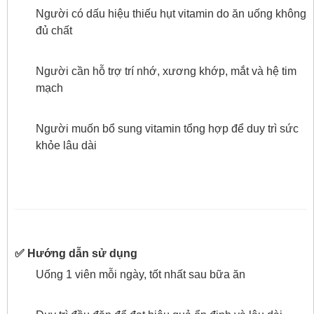
Người có dấu hiệu thiếu hụt vitamin do ăn uống không
đủ chất
Người cần hỗ trợ trí nhớ, xương khớp, mắt và hệ tim
mạch
Người muốn bổ sung vitamin tổng hợp để duy trì sức
khỏe lâu dài
✅ Hướng dẫn sử dụng
Uống 1 viên mỗi ngày, tốt nhất sau bữa ăn