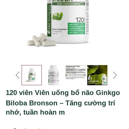
120 viên Viên uống bổ não Ginkgo
Biloba Bronson – Tăng cường trí
nhớ, tuần hoàn m