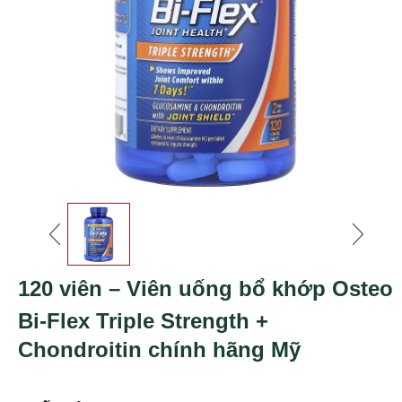
120 viên – Viên uống bổ khớp Osteo
Bi-Flex Triple Strength +
Chondroitin chính hãng Mỹ