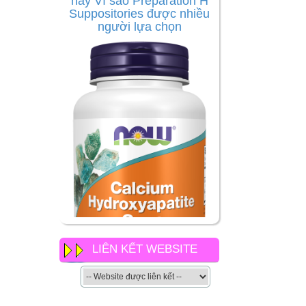
người lựa chọn
LIÊN KẾT WEBSITE
NOW Calcium