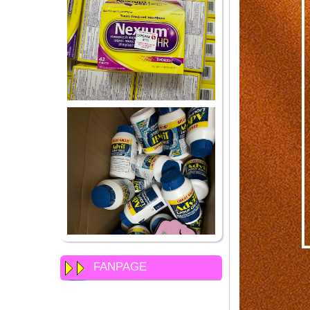
FANPAGE