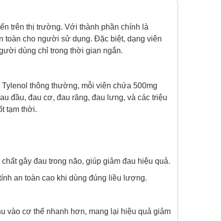
ến trên thị trường. Với thành phần chính là
 toàn cho người sử dụng. Đặc biệt, dạng viên
gười dùng chỉ trong thời gian ngắn.
ới Tylenol thông thường, mỗi viên chứa 500mg
đầu, đau cơ, đau răng, đau lưng, và các triệu
t tạm thời.
 chất gây đau trong não, giúp giảm đau hiệu quả.
ính an toàn cao khi dùng đúng liều lượng.
thu vào cơ thể nhanh hơn, mang lại hiệu quả giảm