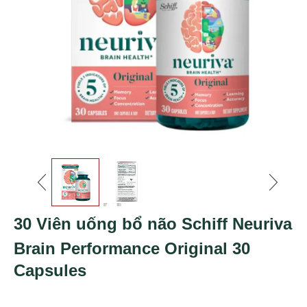
30 Viên uống bổ não Schiff Neuriva
Brain Performance Original 30
Capsules