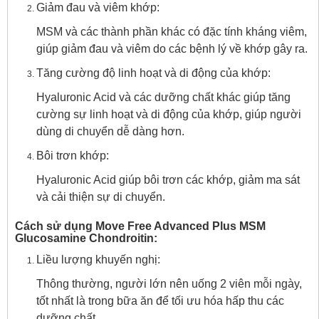
Giảm đau và viêm khớp:
MSM và các thành phần khác có đặc tính kháng viêm,
giúp giảm đau và viêm do các bệnh lý về khớp gây ra.
Tăng cường độ linh hoạt và di động của khớp:
Hyaluronic Acid và các dưỡng chất khác giúp tăng
cường sự linh hoạt và di động của khớp, giúp người
dùng di chuyển dễ dàng hơn.
Bôi trơn khớp:
Hyaluronic Acid giúp bôi trơn các khớp, giảm ma sát
và cải thiện sự di chuyển.
Cách sử dụng Move Free Advanced Plus MSM
Glucosamine Chondroitin:
Liều lượng khuyến nghị:
Thông thường, người lớn nên uống 2 viên mỗi ngày,
tốt nhất là trong bữa ăn để tối ưu hóa hấp thu các
dưỡng chất.