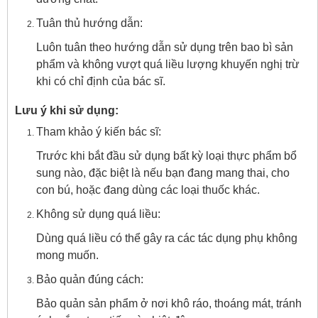
Tuân thủ hướng dẫn:
Luôn tuân theo hướng dẫn sử dụng trên bao bì sản
phẩm và không vượt quá liều lượng khuyến nghị trừ
khi có chỉ định của bác sĩ.
Lưu ý khi sử dụng:
Tham khảo ý kiến bác sĩ:
Trước khi bắt đầu sử dụng bất kỳ loại thực phẩm bổ
sung nào, đặc biệt là nếu bạn đang mang thai, cho
con bú, hoặc đang dùng các loại thuốc khác.
Không sử dụng quá liều:
Dùng quá liều có thể gây ra các tác dụng phụ không
mong muốn.
Bảo quản đúng cách:
Bảo quản sản phẩm ở nơi khô ráo, thoáng mát, tránh