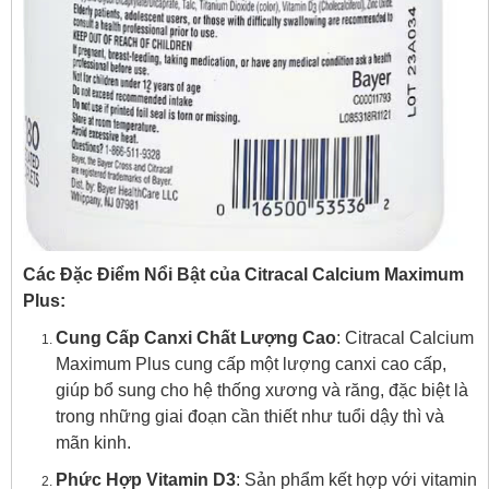
Các Đặc Điểm Nổi Bật của Citracal Calcium Maximum
Plus:
Cung Cấp Canxi Chất Lượng Cao
: Citracal Calcium
Maximum Plus cung cấp một lượng canxi cao cấp,
giúp bổ sung cho hệ thống xương và răng, đặc biệt là
trong những giai đoạn cần thiết như tuổi dậy thì và
mãn kinh.
Phức Hợp Vitamin D3
: Sản phẩm kết hợp với vitamin