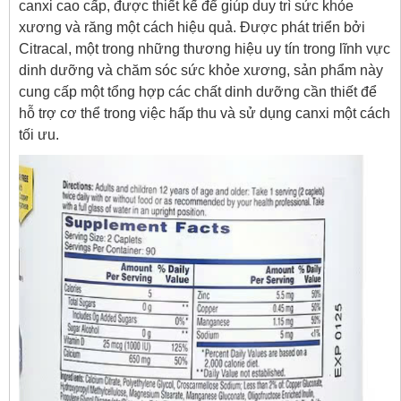
canxi cao cấp, được thiết kế để giúp duy trì sức khỏe
xương và răng một cách hiệu quả. Được phát triển bởi
Citracal, một trong những thương hiệu uy tín trong lĩnh vực
dinh dưỡng và chăm sóc sức khỏe xương, sản phẩm này
cung cấp một tổng hợp các chất dinh dưỡng cần thiết để
hỗ trợ cơ thể trong việc hấp thu và sử dụng canxi một cách
tối ưu.