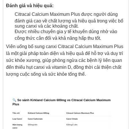
Đánh giá và hiệu quả:
Citracal Calcium Maximum Plus được người dùng
đánh giá cao về chất lượng và hiệu quả trong việc bổ
sung canxi và các khoáng chất.
Được nhiều chuyên gia y tế khuyên dùng nhờ vào
công thức cân đối và khả năng hấp thu tốt.
Viên uống bổ sung canxi Citracal Calcium Maximum Plus
là một giải pháp toàn diện và hiệu quả để hỗ trợ và duy trì
sức khỏe xương, giúp phòng ngừa các bệnh lý liên quan
đến thiếu hụt canxi và vitamin D, đồng thời cải thiện chất
lượng cuộc sống và sức khỏe tổng thể.