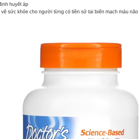
định huyết áp
 vệ sức khỏe cho người từng có tiền sử tai biến mạch máu não