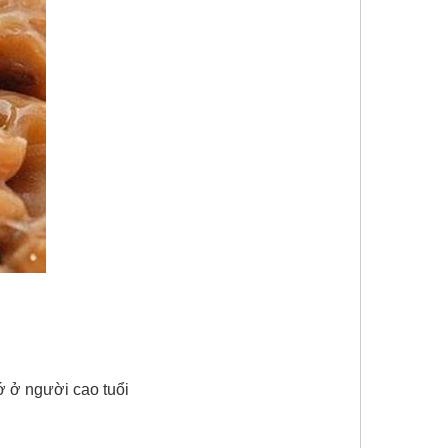
hớ ở người cao tuổi