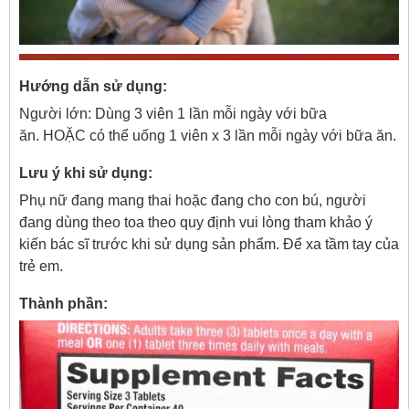
Hướng dẫn sử dụng:
Người lớn: Dùng 3 viên 1 lần mỗi ngày với bữa
ăn. HOẶC có thể uống 1 viên x 3 lần mỗi ngày với bữa ăn.
Lưu ý khi sử dụng:
Phụ nữ đang mang thai hoặc đang cho con bú, người
đang dùng theo toa theo quy định vui lòng tham khảo ý
kiến bác sĩ trước khi sử dụng sản phẩm. Để xa tầm tay của
trẻ em.
Thành phần: