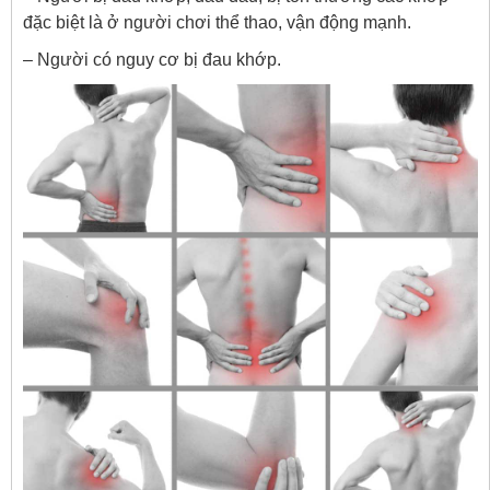
đặc biệt là ở người chơi thể thao, vận động mạnh.
– Người có nguy cơ bị đau khớp.