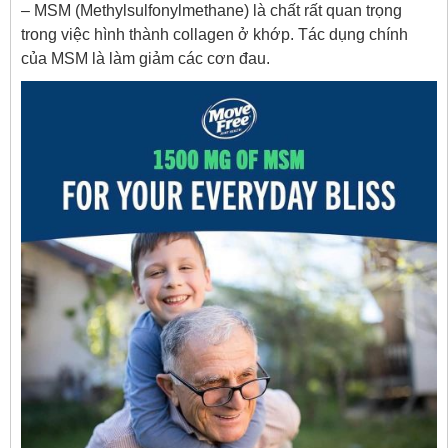
– MSM (Methylsulfonylmethane) là chất rất quan trọng
trong việc hình thành collagen ở khớp. Tác dụng chính
của MSM là làm giảm các cơn đau.