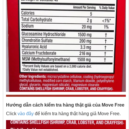
Hướng dẫn cách kiểm tra hàng thật giả của Move Free
Click
vào đây
để kiểm tra hàng thật hàng giả Move Free.