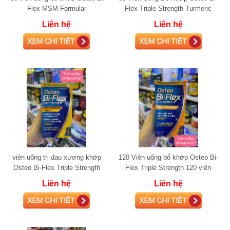
Flex MSM Formular
Flex Triple Strength Turmeric
Liên hệ
Liên hệ
viên uống trị đau xương khớp
120 Viên uống bổ khớp Osteo Bi-
Osteo Bi-Flex Triple Strength
Flex Triple Strength 120 viên
+Vitamin D 150 viên glucosamine
glucosamine
Liên hệ
Liên hệ