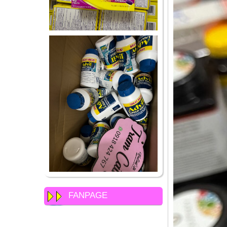
FANPAGE