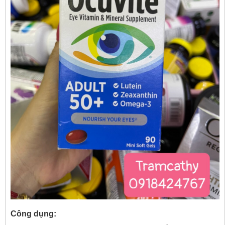
Công dụng: