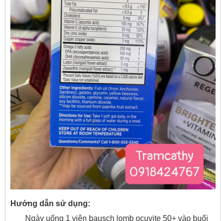
Hướng dẫn sử dụng:
Ngày uống 1 viên bausch lomb ocuvite 50+ vào buổi