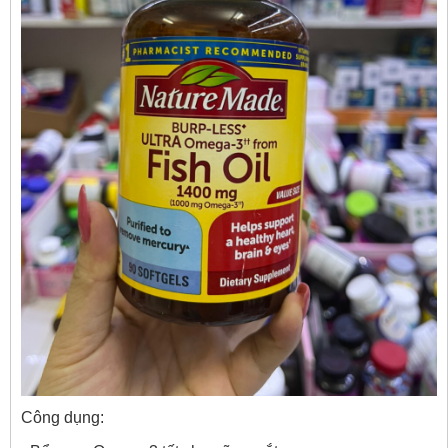
Công dụng: