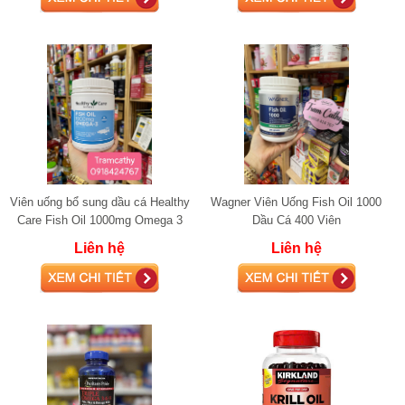
Viên uống bổ sung dầu cá Healthy
Wagner Viên Uống Fish Oil 1000
Care Fish Oil 1000mg Omega 3
Dầu Cá 400 Viên
400 viên
Liên hệ
Liên hệ