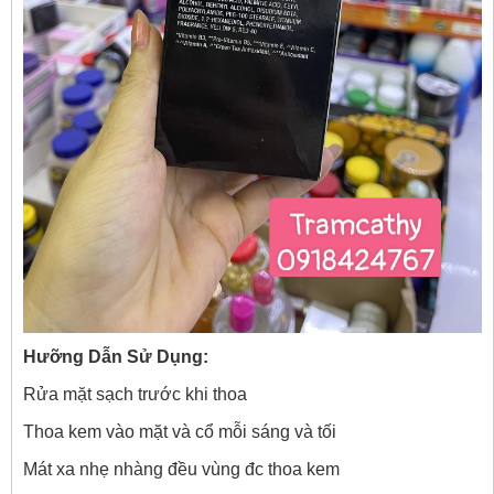
Hưỡng Dẫn Sử Dụng:
Rửa mặt sạch trước khi thoa
Thoa kem vào mặt và cổ mỗi sáng và tối
Mát xa nhẹ nhàng đều vùng đc thoa kem