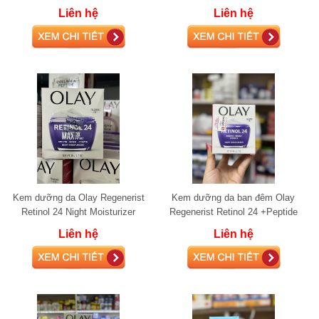
Liên hệ
Liên hệ
Kem dưỡng da Olay Regenerist
Kem dưỡng da ban đêm Olay
Retinol 24 Night Moisturizer
Regenerist Retinol 24 +Peptide
Night Hydrating Moisturizer
Liên hệ
Liên hệ