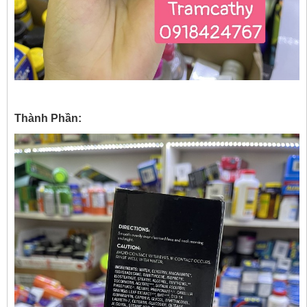
Thành Phần: