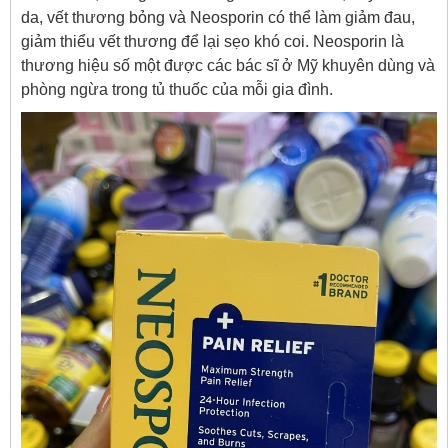
da, vết thương bỏng và Neosporin có thể làm giảm đau,
giảm thiểu vết thương để lại sẹo khó coi. Neosporin là
thương hiệu số một được các bác sĩ ở Mỹ khuyên dùng và
phòng ngừa trong tủ thuốc của mỗi gia đình.