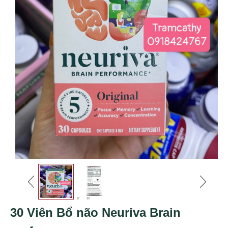
30 Viên Bổ não Neuriva Brain