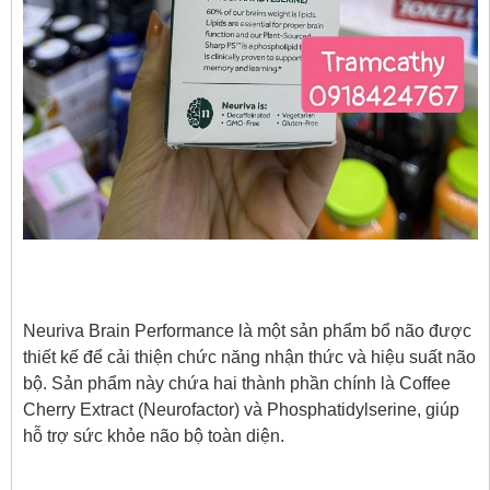
Neuriva Brain Performance là một sản phẩm bổ não được
thiết kế để cải thiện chức năng nhận thức và hiệu suất não
bộ. Sản phẩm này chứa hai thành phần chính là Coffee
Cherry Extract (Neurofactor) và Phosphatidylserine, giúp
hỗ trợ sức khỏe não bộ toàn diện.